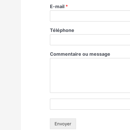
E-mail
*
Téléphone
Commentaire ou message
Envoyer