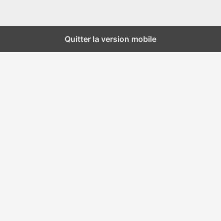
Quitter la version mobile